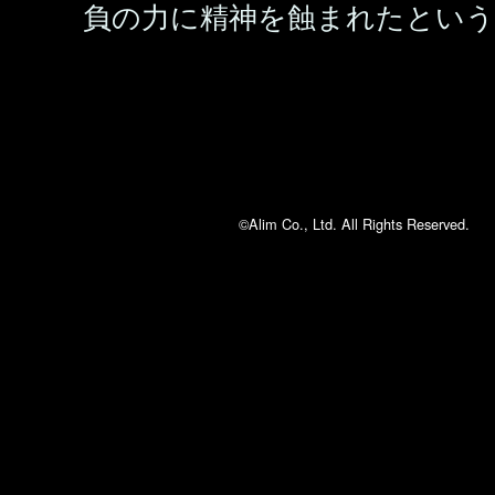
負の力に精神を蝕まれたという
©Alim Co., Ltd. All Rights Reserved.