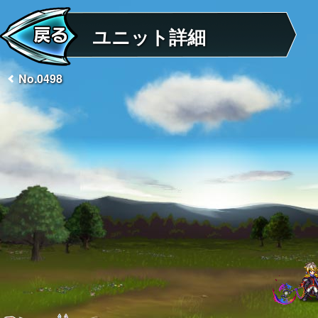
ユニット詳細
No.0498