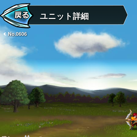
ユニット詳細
No.0606