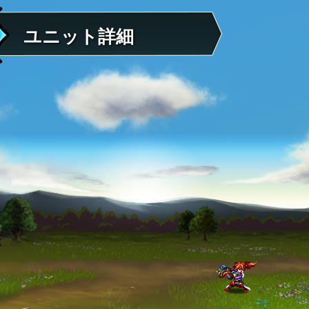
ユニット詳細