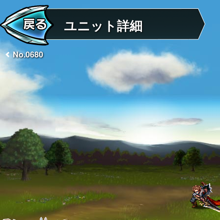
ユニット詳細
No.0680