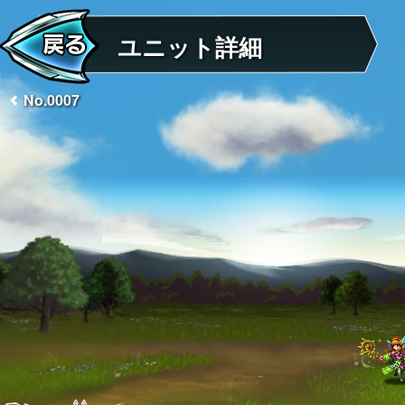
ユニット詳細
No.0007