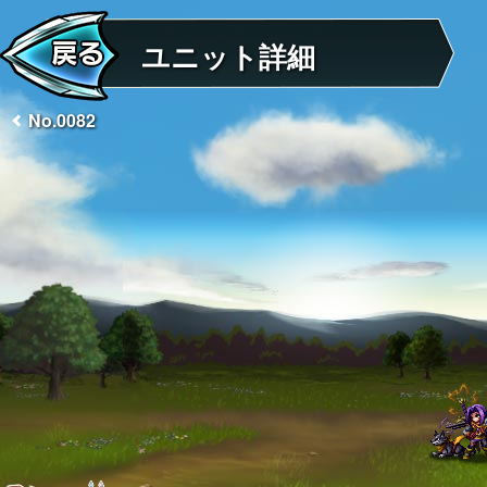
ユニット詳細
No.0082