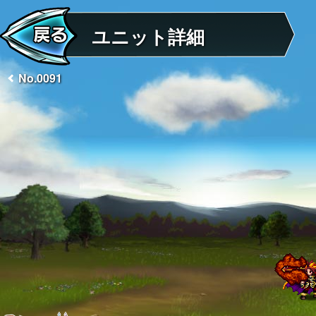
ユニット詳細
No.0091