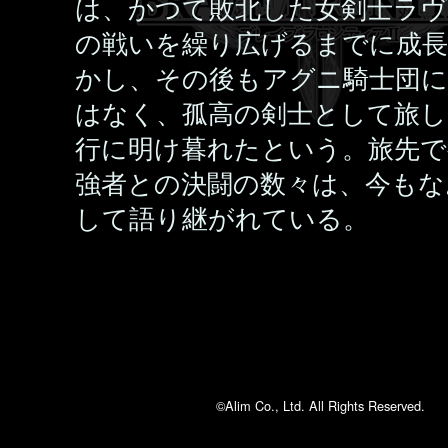
は、かつて敗北した女剣士ラヴ
の戦いを繰り広げるまでに成
かし、その後もアグニ騎士団
はなく、孤高の剣士として旅し
行に明け暮れたという。旅先で
強者との決闘の数々は、今もな
して語り継がれている。
©Alim Co., Ltd. All Rights Reserved.