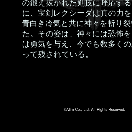
の鍛え抜かれた剣技に呼応す
に、宝剣レクシーダは真の力を
青白き冷気と共に神々を斬り裂
た。その姿は、神々には恐怖を
は勇気を与え、今でも数多くの
って残されている。
©Alim Co., Ltd. All Rights Reserved.