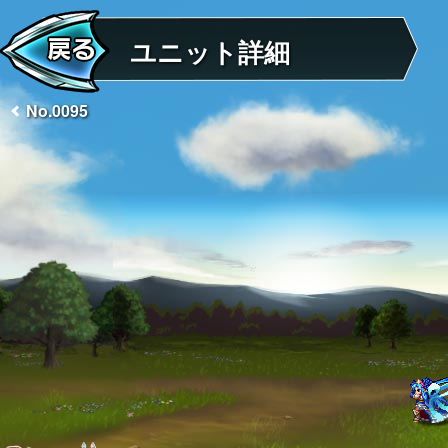
ユニット詳細
No.0095