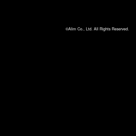
©Alim Co., Ltd. All Rights Reserved.