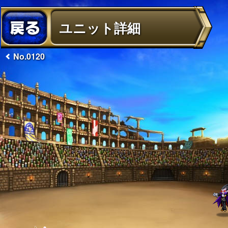
ユニット詳細
No.0120