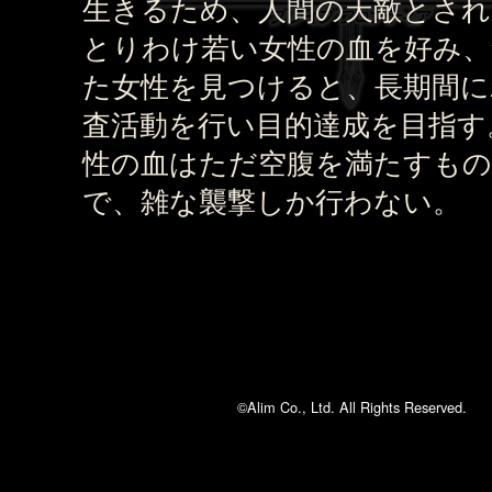
生きるため、人間の天敵とされ
とりわけ若い女性の血を好み、
た女性を見つけると、長期間に
査活動を行い目的達成を目指す
性の血はただ空腹を満たすもの
で、雑な襲撃しか行わない。
©Alim Co., Ltd. All Rights Reserved.