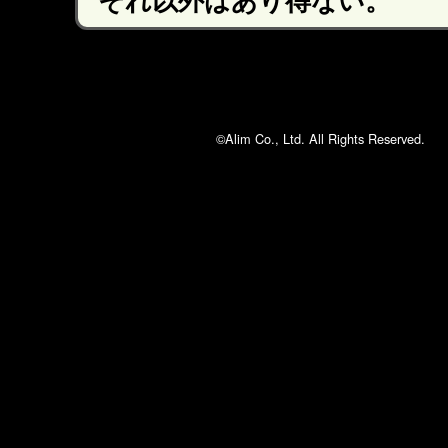
©Alim Co., Ltd. All Rights Reserved.