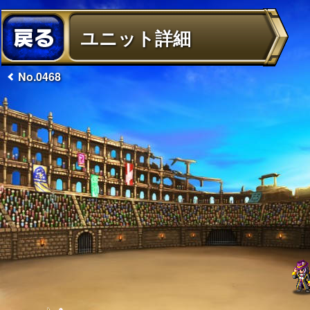
ユニット詳細
No.0468