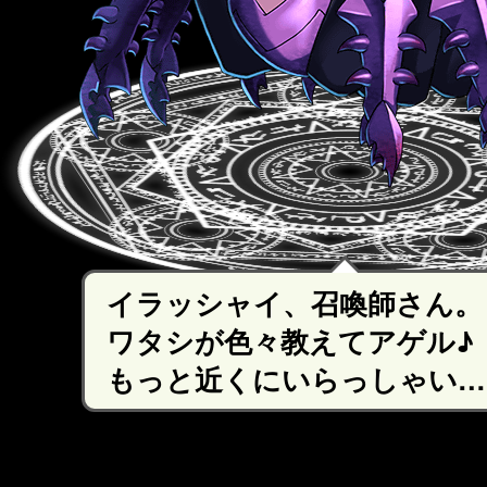
イラッシャイ、召喚師さん。
ワタシが色々教えてアゲル♪
もっと近くにいらっしゃい…