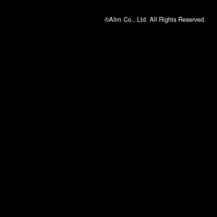
©Alim Co., Ltd. All Rights Reserved.