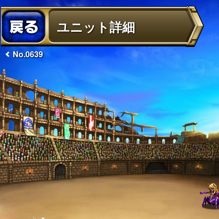
ユニット詳細
No.0639