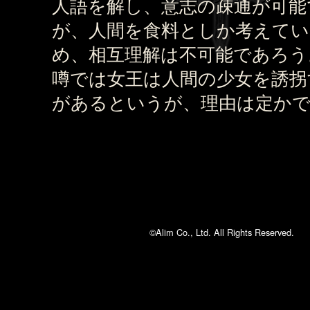
人語を解し、意志の疎通が可能
が、人間を食料としか考えて
め、相互理解は不可能であろう
噂では女王は人間の少女を誘拐
があるというが、理由は定か
©Alim Co., Ltd. All Rights Reserved.