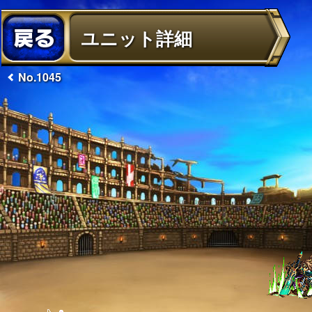
ユニット詳細
No.1045