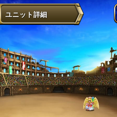
ユニット詳細