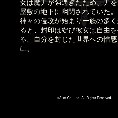
女は魔力が強過ぎたため、力を
屋敷の地下に幽閉されていた。
神々の侵攻が始まり一族の多く
ると、封印は綻び彼女は自由を
る。自分を封じた世界への憎悪
に。
©Alim Co., Ltd. All Rights Reserved.