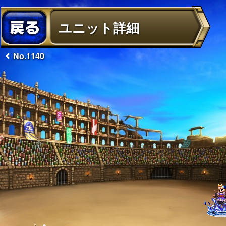
ユニット詳細
No.1140