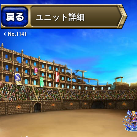
ユニット詳細
No.1141