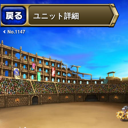
ユニット詳細
No.1147