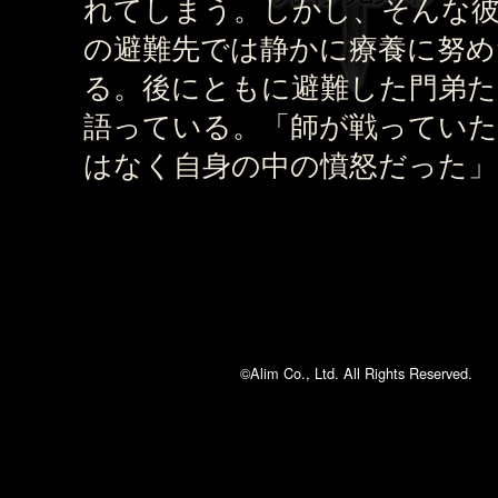
れてしまう。しかし、そんな
の避難先では静かに療養に努め
る。後にともに避難した門弟
語っている。「師が戦ってい
はなく自身の中の憤怒だった」
©Alim Co., Ltd. All Rights Reserved.