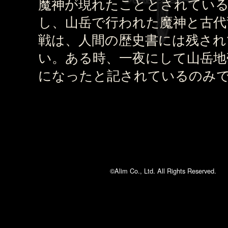
魔神が現れたこととされてい
し、山岳で行われた魔神と古代
戦は、人間の歴史書には残され
い。ある時、一夜にして山岳地
になったと記されているのみ
©Alim Co., Ltd. All Rights Reserved.