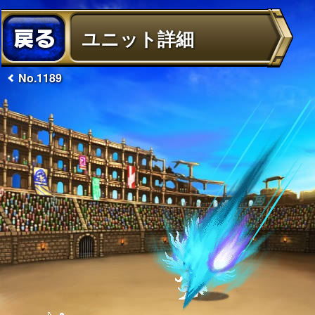
ユニット詳細
No.1189