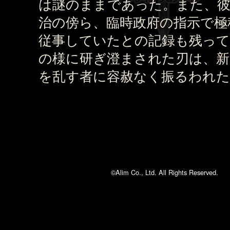
は謎のままであった。また、彼
治の傍ら、臨時政府の指示で極
従事していたとの記録も残って
の様に研ぎ澄まされた刃は、新
を乱す者に容赦なく振るわれ
©Alim Co., Ltd. All Rights Reserved.