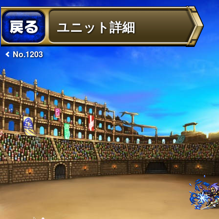
ユニット詳細
No.1203