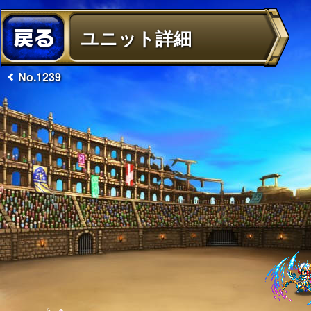
ユニット詳細
No.1239