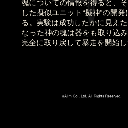
魂についての情報を得ると、
した擬似ユニット“擬神”の開発
る。実験は成功したかに見えた
なった神の魂は器をも取り込み
完全に取り戻して暴走を開始し
©Alim Co., Ltd. All Rights Reserved.