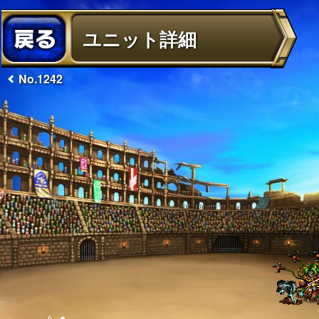
ユニット詳細
No.1242