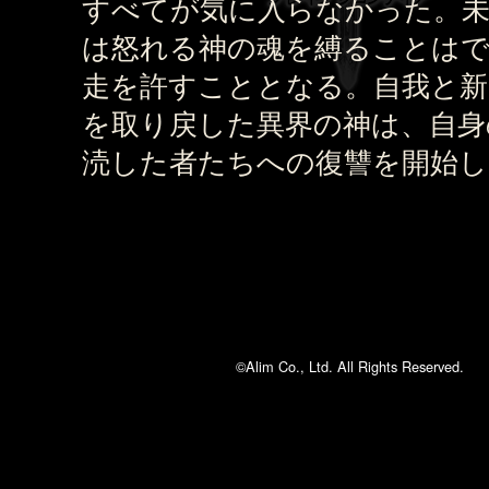
すべてが気に入らなかった。未
は怒れる神の魂を縛ることは
走を許すこととなる。自我と新
を取り戻した異界の神は、自身
涜した者たちへの復讐を開始し
©Alim Co., Ltd. All Rights Reserved.