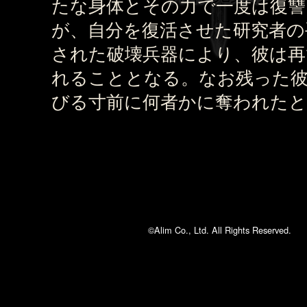
たな身体とその力で一度は復讐
が、自分を復活させた研究者の
された破壊兵器により、彼は再
れることとなる。なお残った
びる寸前に何者かに奪われた
©Alim Co., Ltd. All Rights Reserved.