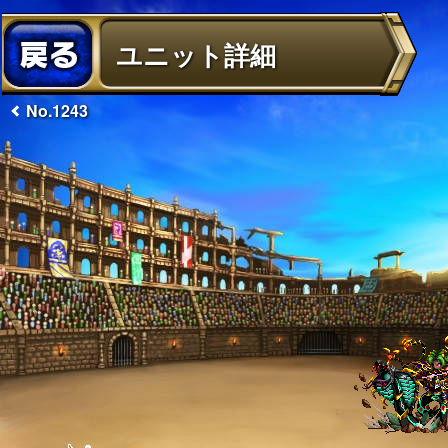
ユニット詳細
No.1243