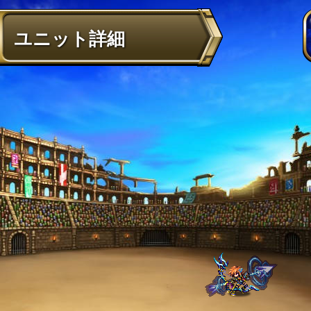
ユニット詳細