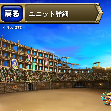
ユニット詳細
No.1273