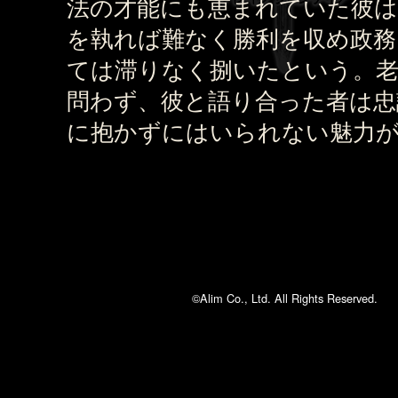
法の才能にも恵まれていた彼は
を執れば難なく勝利を収め政務
ては滞りなく捌いたという。老
問わず、彼と語り合った者は忠
に抱かずにはいられない魅力
©Alim Co., Ltd. All Rights Reserved.