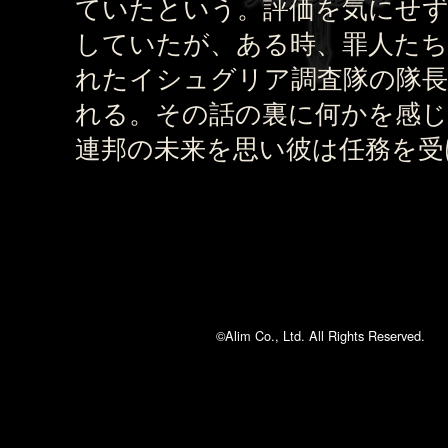
ていたという。評価を気にせず
していたが、ある時、罪人たち
れたイシュグリア調査隊の隊長
れる。その話の裏に何かを感
連邦の未来を思い彼は任務を受
©Alim Co., Ltd. All Rights Reserved.