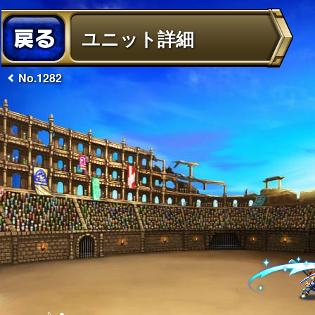
ユニット詳細
No.1282