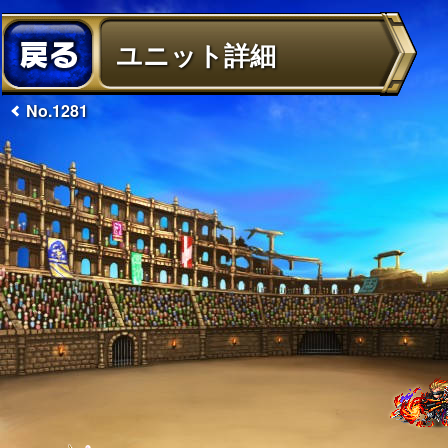
ユニット詳細
No.1281