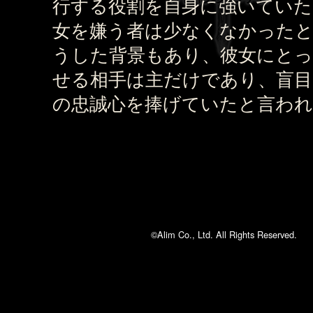
行する役割を自身に強いていた
女を嫌う者は少なくなかった
うした背景もあり、彼女にとっ
せる相手は主だけであり、盲目
の忠誠心を捧げていたと言わ
©Alim Co., Ltd. All Rights Reserved.