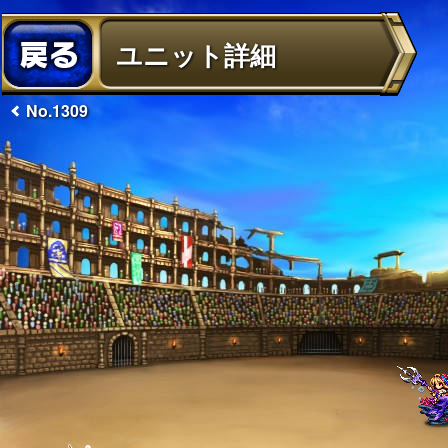
ユニット詳細
No.1309