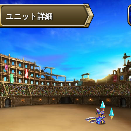
ユニット詳細