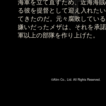
海軍を立て直すため、近海海賊
る彼を提督として迎え入れたい
てきたのだ。元々腐敗している
嫌いだったメザは、それを承諾
軍以上の部隊を作り上げた。
©Alim Co., Ltd. All Rights Reserved.