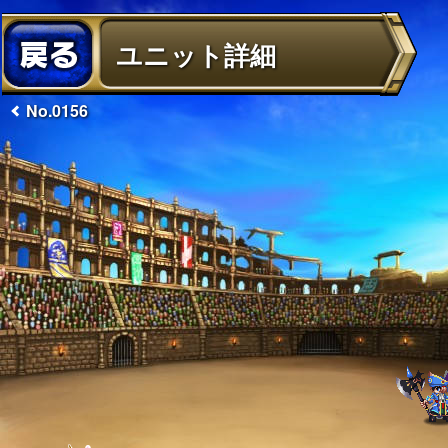
ユニット詳細
No.0156