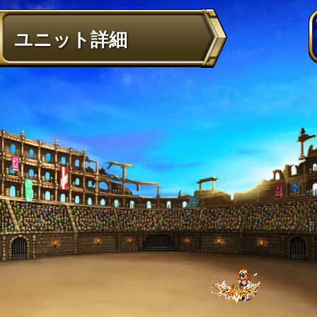
ユニット詳細