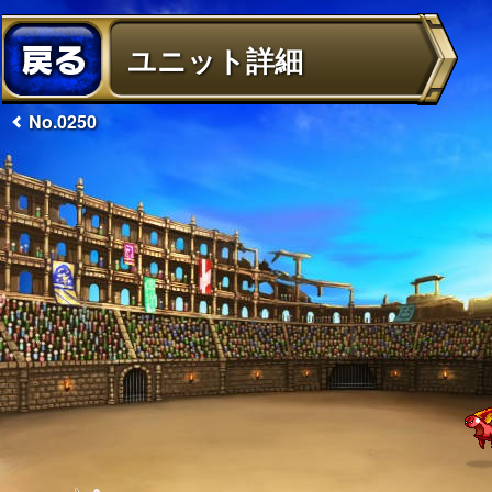
ユニット詳細
No.0250