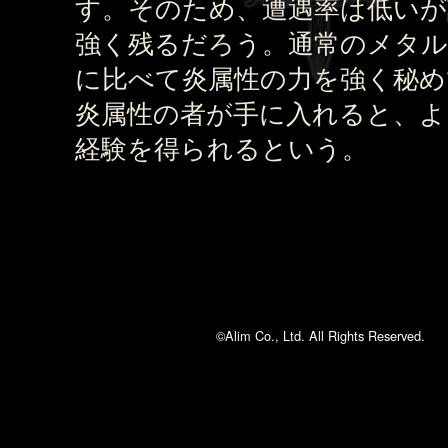
す。そのため、遭遇率は低いが
強く残るだろう。通常のメタ
に比べて炎属性の力を強く秘め
炎属性の者が手に入れると、よ
経験を得られるという。
©Alim Co., Ltd. All Rights Reserved.