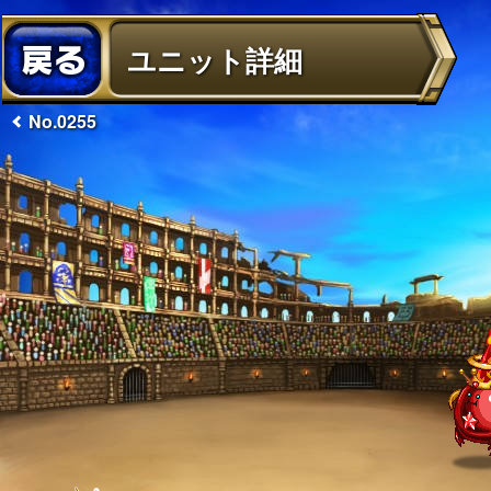
ユニット詳細
No.0255