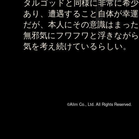
タルゴッドと同様に非常に希少
あり、遭遇すること自体が幸運
だが、本人にその意識はまっ
無邪気にフワフワと浮きながら
気を考え続けているらしい。
©Alim Co., Ltd. All Rights Reserved.