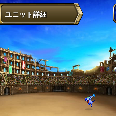
ユニット詳細