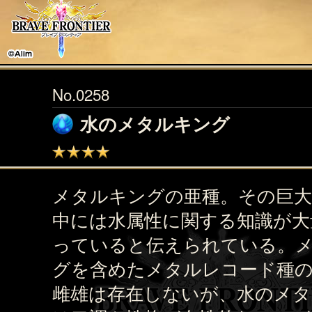
No.0258
水のメタルキング
メタルキングの亜種。その巨大
中には水属性に関する知識が大
っていると伝えられている。
グを含めたメタルレコード種
雌雄は存在しないが、水のメ