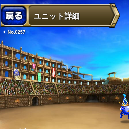
ユニット詳細
No.0257