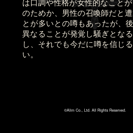
は口調や性格が女性的なことが
のためか、男性の召喚師だと遭
とが多いとの噂もあったが、
異なることが発覚し騒ぎとな
し、それでも今だに噂を信じ
い。
©Alim Co., Ltd. All Rights Reserved.