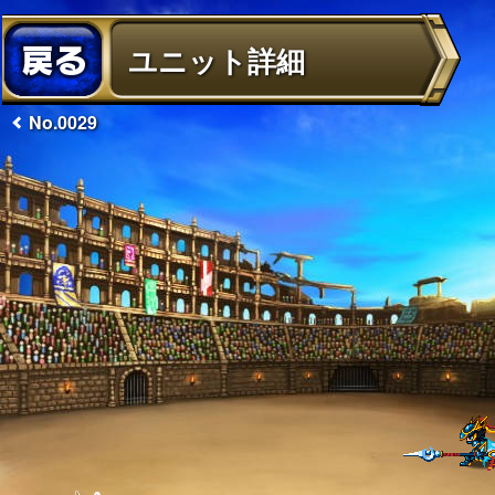
ユニット詳細
No.0029