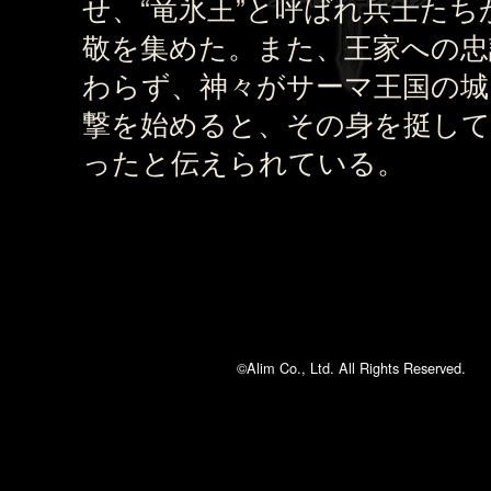
せ、“竜氷王”と呼ばれ兵士たち
敬を集めた。また、王家への忠
わらず、神々がサーマ王国の城
撃を始めると、その身を挺して
ったと伝えられている。
©Alim Co., Ltd. All Rights Reserved.