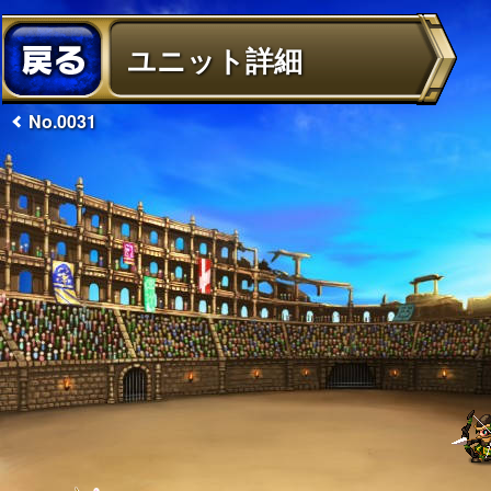
ユニット詳細
No.0031