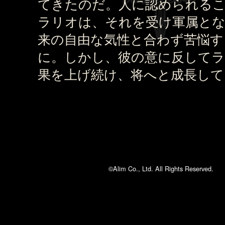
てきたのだ。人に認められる
ラリオは、それを受け軍属と
来の自由な気性と合わず苦悩す
に。しかし、彼の意に反して
果を上げ続け、将へと成長して
©Alim Co., Ltd. All Rights Reserved.