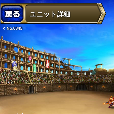
ユニット詳細
No.0345