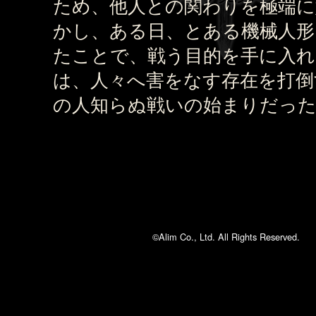
ため、他人との関わりを極端に
かし、ある日、とある機械人形
たことで、戦う目的を手に入れ
は、人々へ害をなす存在を打倒
の人知らぬ戦いの始まりだっ
©Alim Co., Ltd. All Rights Reserved.