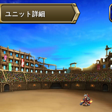
ユニット詳細