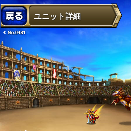
ユニット詳細
No.0481