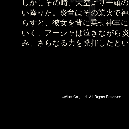
しかしその時、天空より一頭の
い降りた。炎竜はその業火で神
らすと、彼女を背に乗せ神軍に
いく。アーシャは泣きながら炎
み、さらなる力を発揮したと
©Alim Co., Ltd. All Rights Reserved.