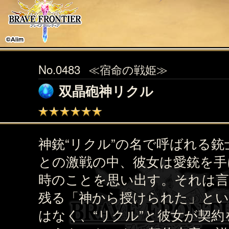
No.0483
≪宿命の戦姫≫
双晶砲神リクル
神銃“リクル”の名で呼ばれる銃
との激戦の中、彼女は愛銃を手
時のことを思い出す。それは
残る「神から授けられた」とい
はなく、“リクル”と彼女が契約