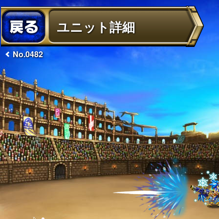
ユニット詳細
No.0482