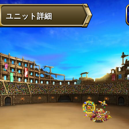
ユニット詳細