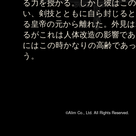
る力を授かる。しかし彼はこ
い、剣技とともに自ら封じると
る皇帝の元から離れた。外見は
るがこれは人体改造の影響であ
にはこの時かなりの高齢であ
う。
©Alim Co., Ltd. All Rights Reserved.