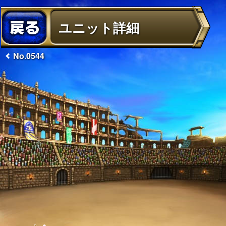
ユニット詳細
No.0544