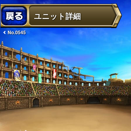
ユニット詳細
No.0545