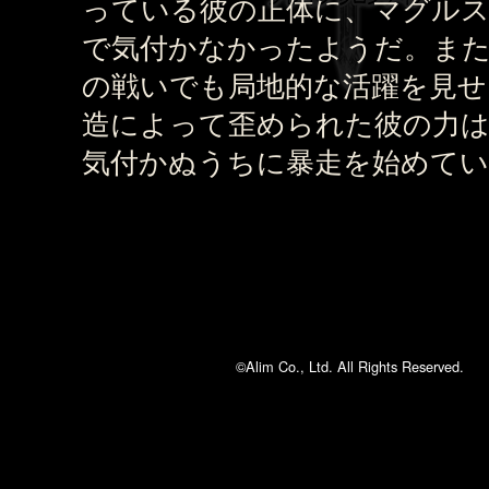
っている彼の正体に、マグル
で気付かなかったようだ。ま
の戦いでも局地的な活躍を見せ
造によって歪められた彼の力は
気付かぬうちに暴走を始めてい
©Alim Co., Ltd. All Rights Reserved.