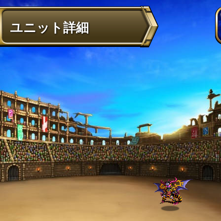
ユニット詳細