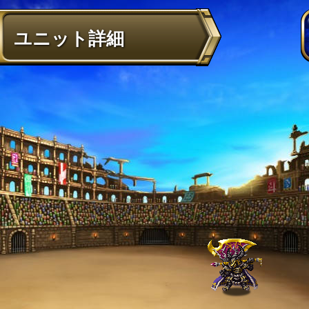
ユニット詳細