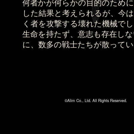
何者かが何らかの目的のために
した結果と考えられるが、今は
く者を攻撃する壊れた機械でし
生命を持たず、意志も存在しな
に、数多の戦士たちが散ってい
©Alim Co., Ltd. All Rights Reserved.