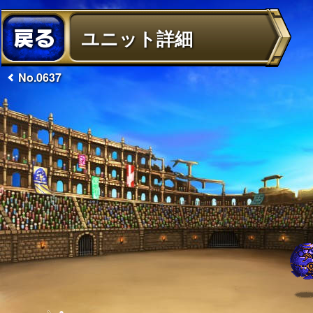
ユニット詳細
No.0637