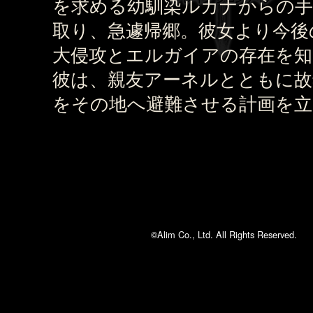
を求める幼馴染ルカナからの手
取り、急遽帰郷。彼女より今後
大侵攻とエルガイアの存在を
彼は、親友アーネルとともに故
をその地へ避難させる計画を立
©Alim Co., Ltd. All Rights Reserved.