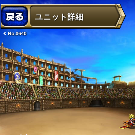
ユニット詳細
No.0640