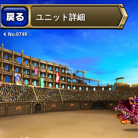
ユニット詳細
No.0749